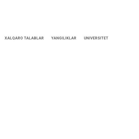
XALQARO TALABLAR
YANGILIKLAR
UNIVERSITET