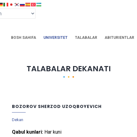
BOSH SAHIFA
UNIVERSITET
TALABALAR
ABITURIENTLAR
TALABALAR DEKANATI
BOZOROV SHERZOD UZOQBOYEVICH
Dekan
Qabul kunlari:
Har kuni