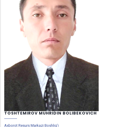
TOSHTEMIROV MUHRIDIN BOLIBEKOVICH
Axborot Resurs Markazi Boshlig’i