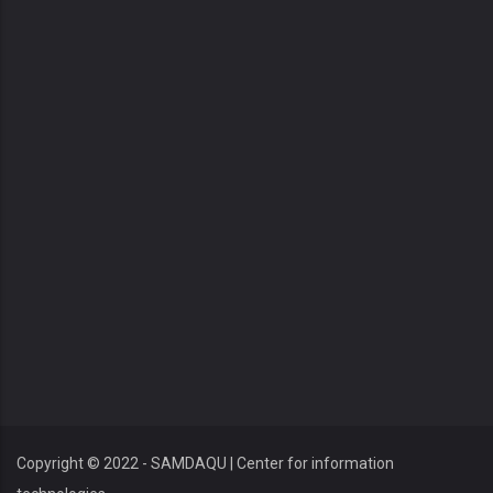
Copyright © 2022 - SAMDAQU | Center for information