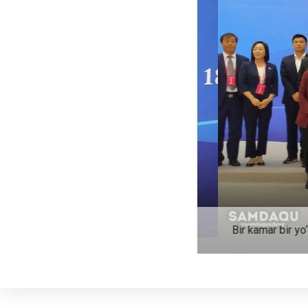
Bir kamar bir yo‘l