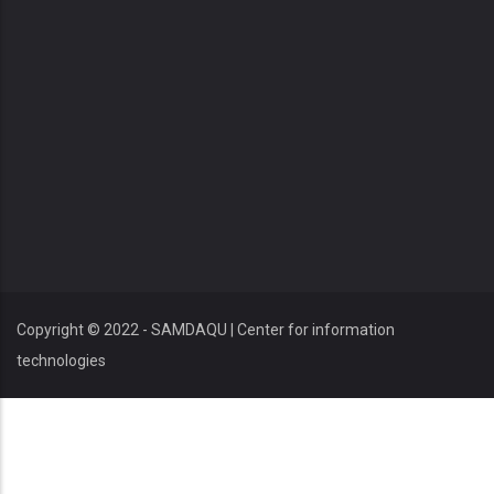
Copyright © 2022 - SAMDAQU | Center for information
technologies