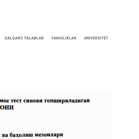
XALQARO TALABLAR
YANGILIKLAR
UNIVERSITET