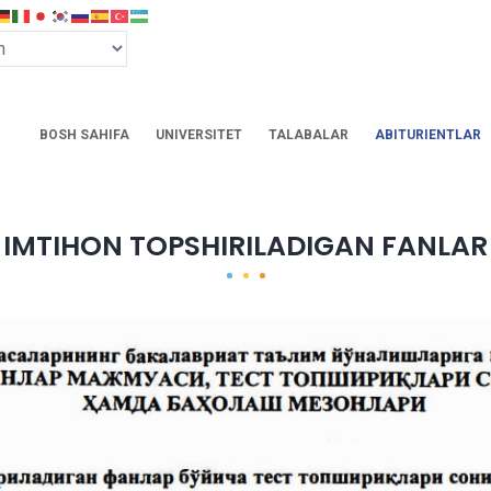
BOSH SAHIFA
UNIVERSITET
TALABALAR
ABITURIENTLAR
IMTIHON TOPSHIRILADIGAN FANLAR