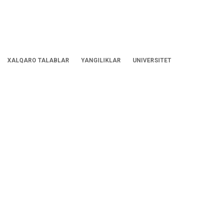
XALQARO TALABLAR
YANGILIKLAR
UNIVERSITET