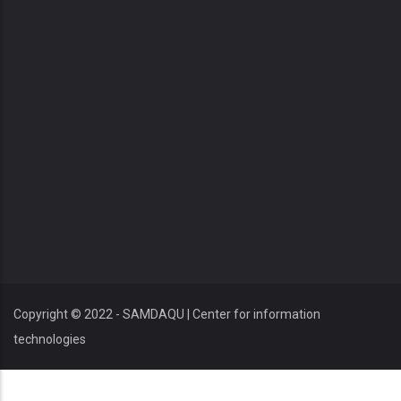
Copyright © 2022 - SAMDAQU | Center for information
technologies