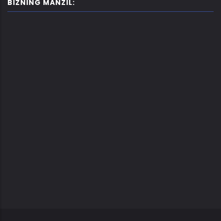
BIZNING MANZIL: