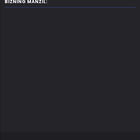
BIZNING MANZIL: