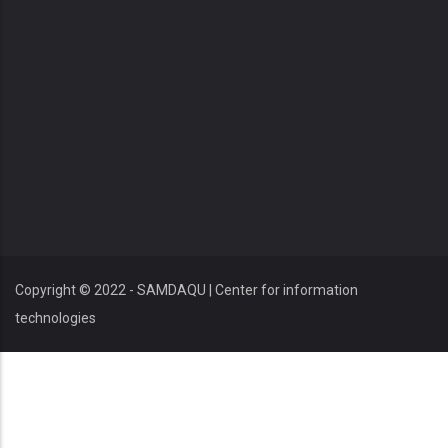
Copyright © 2022 - SAMDAQU | Center for information
technologies