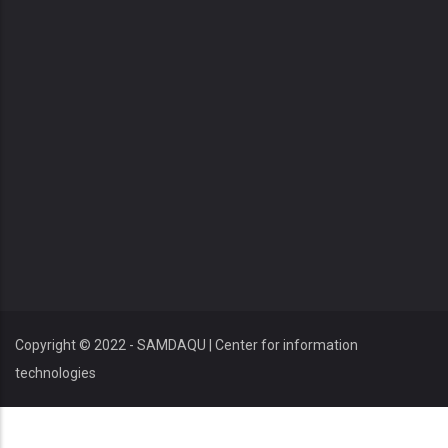
Copyright © 2022 - SAMDAQU | Center for information
technologies