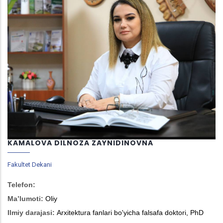
KAMALOVA DILNOZA ZAYNIDINOVNA
Fakultet Dekani
Telefon:
Ma’lumoti:
Oliy
Ilmiy darajasi:
Arxitektura fanlari bo'yicha falsafa doktori, PhD