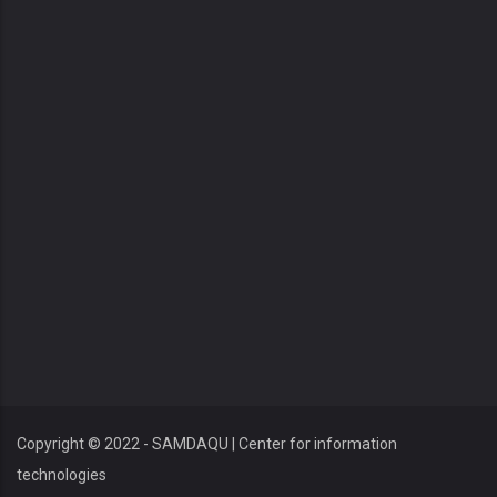
Copyright © 2022 - SAMDAQU | Center for information
technologies