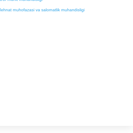
ehnat muhofazasi va salomatlik muhandisligi