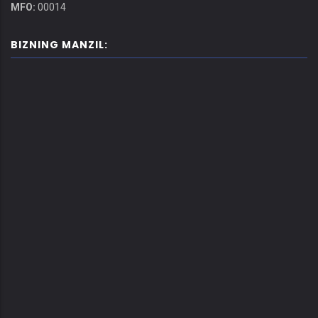
MFO:
00014
BIZNING MANZIL: